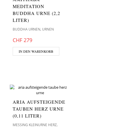
MEDITATION
BUDDHA URNE (2,2
LITER)
,
BUDDHA URNEN
URNEN
CHF
279
IN DEN WARENKORB
ARIA AUFSTEIGENDE
TAUBEN HERZ URNE
(0,11 LITER)
,
MESSING KLEINURNE HERZ