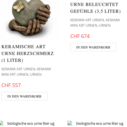
URNE BELEUCHTET
GEFÜHLE (3,5 LITER)
,
KERAMIK ART URNEN
KERAMIK
,
MINI ART URNEN
URNEN
CHF
674
KERAMISCHE ART
IN DEN WARENKORB
URNE HERZSCHMERZ
(1 LITER)
,
KERAMIK ART URNEN
KERAMIK
,
MINI ART URNEN
URNEN
CHF
557
IN DEN WARENKORB