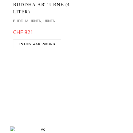
BUDDHA ART URNE (4
LITER)
,
BUDDHA URNEN
URNEN
CHF
821
IN DEN WARENKORB