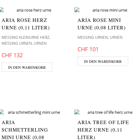
ARIA ROSE HERZ
ARIA ROSE MINI
URNE (0,11 LITER)
URNE (0,08 LITER)
,
,
MESSING KLEINURNE HERZ
MESSING URNEN
URNEN
,
MESSING URNEN
URNEN
CHF
101
CHF
132
IN DEN WARENKORB
IN DEN WARENKORB
ARIA
ARIA TREE OF LIFE
SCHMETTERLING
HERZ URNE (0,11
MINI URNE (0,08
LITER)