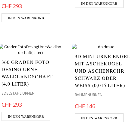
IN DEN WARENKORB
CHF
293
IN DEN WARENKORB
3D MINI URNE ENGEL
360 GRADEN FOTO
MIT ASCHEKUGEL
DESING URNE
UND ASCHENROHR
WALDLANDSCHAFT
SCHWARZ ODER
(4,0 LITER)
WEISS (0,015 LITER)
EDELSTAHL URNEN
RAHMENURNEN
CHF
293
CHF
146
IN DEN WARENKORB
IN DEN WARENKORB