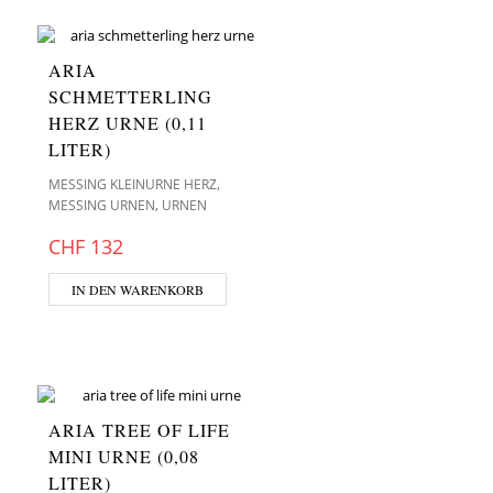
ARIA
SCHMETTERLING
HERZ URNE (0,11
LITER)
,
MESSING KLEINURNE HERZ
,
MESSING URNEN
URNEN
CHF
132
IN DEN WARENKORB
ARIA TREE OF LIFE
MINI URNE (0,08
LITER)