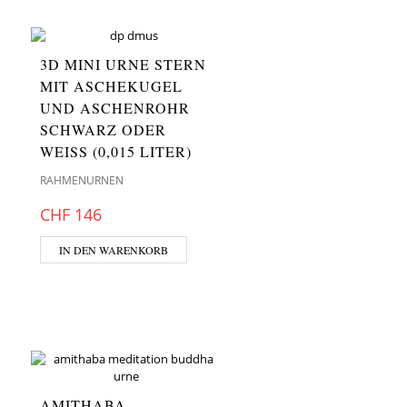
3D MINI URNE STERN
MIT ASCHEKUGEL
UND ASCHENROHR
SCHWARZ ODER
WEISS (0,015 LITER)
RAHMENURNEN
CHF
146
IN DEN WARENKORB
AMITHABA