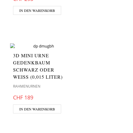
IN DEN WARENKORB
3D MINI URNE
GEDENKBAUM
SCHWARZ ODER
WEISS (0,015 LITER)
RAHMENURNEN
CHF
189
IN DEN WARENKORB