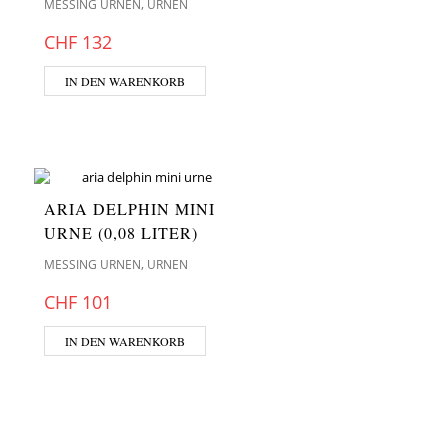
,
MESSING URNEN
URNEN
CHF
132
IN DEN WARENKORB
ARIA DELPHIN MINI
URNE (0,08 LITER)
,
MESSING URNEN
URNEN
CHF
101
IN DEN WARENKORB