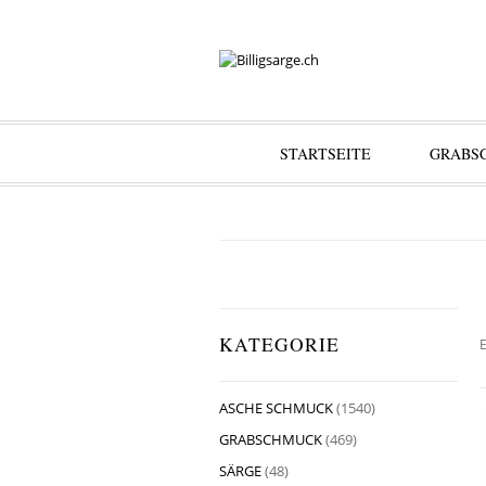
STARTSEITE
GRABS
KATEGORIE
E
ASCHE SCHMUCK
(1540)
GRABSCHMUCK
(469)
SÄRGE
(48)