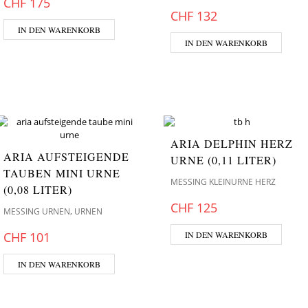
CHF
175
CHF
132
IN DEN WARENKORB
IN DEN WARENKORB
ARIA DELPHIN HERZ
ARIA AUFSTEIGENDE
URNE (0,11 LITER)
TAUBEN MINI URNE
MESSING KLEINURNE HERZ
(0,08 LITER)
CHF
125
,
MESSING URNEN
URNEN
CHF
101
IN DEN WARENKORB
IN DEN WARENKORB