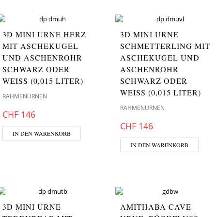
3D MINI URNE HERZ
3D MINI URNE
MIT ASCHEKUGEL
SCHMETTERLING MIT
UND ASCHENROHR
ASCHEKUGEL UND
SCHWARZ ODER
ASCHENROHR
WEISS (0,015 LITER)
SCHWARZ ODER
WEISS (0,015 LITER)
RAHMENURNEN
RAHMENURNEN
CHF
146
CHF
146
IN DEN WARENKORB
IN DEN WARENKORB
3D MINI URNE
AMITHABA CAVE