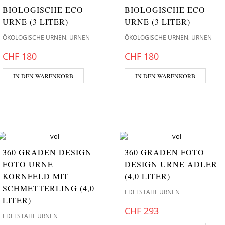
BIOLOGISCHE ECO
BIOLOGISCHE ECO
URNE (3 LITER)
URNE (3 LITER)
,
,
ÖKOLOGISCHE URNEN
URNEN
ÖKOLOGISCHE URNEN
URNEN
CHF
180
CHF
180
IN DEN WARENKORB
IN DEN WARENKORB
360 GRADEN DESIGN
360 GRADEN FOTO
FOTO URNE
DESIGN URNE ADLER
KORNFELD MIT
(4,0 LITER)
SCHMETTERLING (4,0
EDELSTAHL URNEN
LITER)
CHF
293
EDELSTAHL URNEN