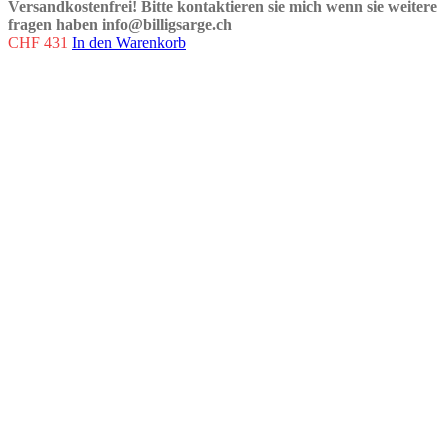
Versandkostenfrei!
Bitte kontaktieren sie mich wenn sie weitere
fragen haben info@billigsarge.ch
CHF
431
In den Warenkorb