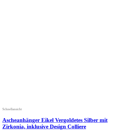
Schnellansicht
Ascheanhänger Eikel Vergoldetes Silber mit
Zirkonia, inklusive Design Colliere