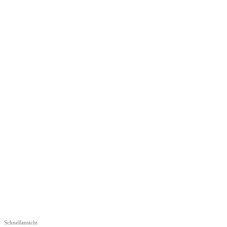
Schnellansicht