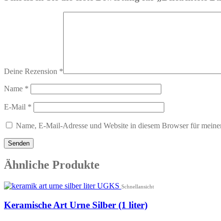
Deine Rezension
*
Name
*
E-Mail
*
Name, E-Mail-Adresse und Website in diesem Browser für meine
Ähnliche Produkte
Schnellansicht
Keramische Art Urne Silber (1 liter)