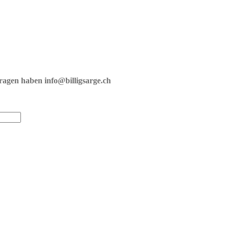
fragen haben info@billigsarge.ch