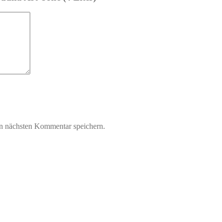
n nächsten Kommentar speichern.