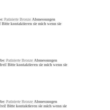
be
: Patinierte Bronze
Abmessungen
!
Bitte kontaktieren sie mich wenn sie
rbe
: Patinierte Bronze
Abmessungen
rei!
Bitte kontaktieren sie mich wenn sie
rbe
: Patinierte Bronze
Abmessungen
rei!
Bitte kontaktieren sie mich wenn sie