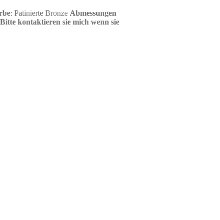
rbe
: Patinierte Bronze
Abmessungen
Bitte kontaktieren sie mich wenn sie