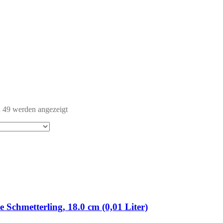
n 49 werden angezeigt
e Schmetterling, 18.0 cm (0,01 Liter)