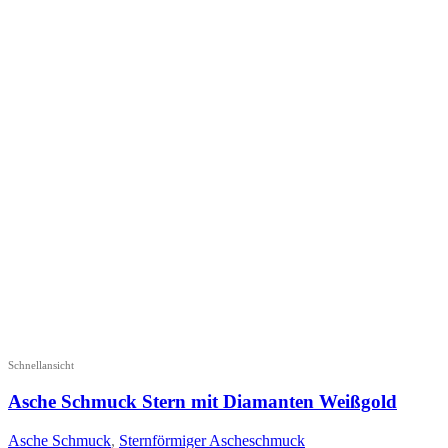
Schnellansicht
Asche Schmuck Stern mit Diamanten Weißgold
Asche Schmuck
,
Sternförmiger Ascheschmuck