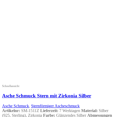
Schnellansicht
Asche Schmuck Stern mit Zirkonia Silber
Asche Schmuck
,
Sternförmiger Ascheschmuck
Artikelnr:
SM-1511Z
Lieferzeit:
7 Werktagen
Material:
Silber
(925, Sterling), Zirkonia
Farbe:
Glänzendes Silber
Abmessungen