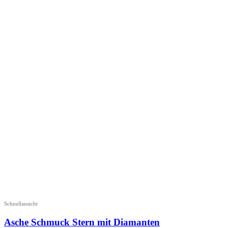
Schnellansicht
Asche Schmuck Stern mit Diamanten