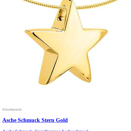
Schnellansicht
Asche Schmuck Stern Gold