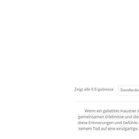
Zeigt alle 6 Ergebnisse
Wenn ein geliebtes Haustier st
gemeinsamen Erlebnisse und die 
diese Erinnerungen und Gefühle
seinem Tod auf eine einzigartige 