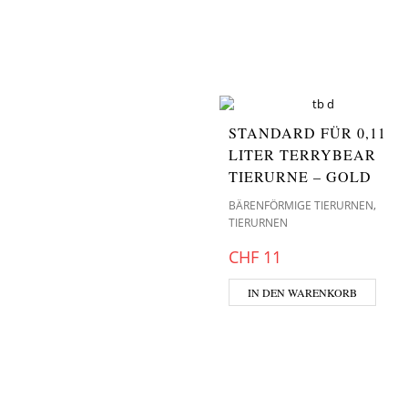
STANDARD FÜR 0,11
LITER TERRYBEAR
TIERURNE – GOLD
,
BÄRENFÖRMIGE TIERURNEN
TIERURNEN
CHF
11
IN DEN WARENKORB