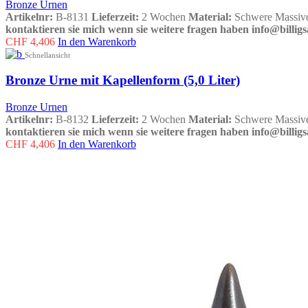
Bronze Urnen
Artikelnr:
B-8131
Lieferzeit:
2 Wochen
Material:
Schwere Massiv
kontaktieren sie mich wenn sie weitere fragen haben info@billigs
CHF
4,406
In den Warenkorb
Schnellansicht
Bronze Urne mit Kapellenform (5,0 Liter)
Bronze Urnen
Artikelnr:
B-8132
Lieferzeit:
2 Wochen
Material:
Schwere Massiv
kontaktieren sie mich wenn sie weitere fragen haben info@billigs
CHF
4,406
In den Warenkorb