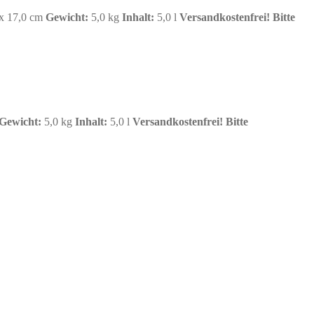
 x 17,0 cm
Gewicht:
5,0 kg
Inhalt
:
5,0 l
Versandkostenfrei!
Bitte
Gewicht:
5,0 kg
Inhalt
:
5,0 l
Versandkostenfrei!
Bitte