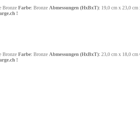
e Bronze
Farbe
: Bronze
Abmessungen (HxBxT)
: 19,0 cm x 23,0 cm
arge.ch
!
e Bronze
Farbe
: Bronze
Abmessungen (HxBxT)
: 23,0 cm x 18,0 cm
arge.ch
!