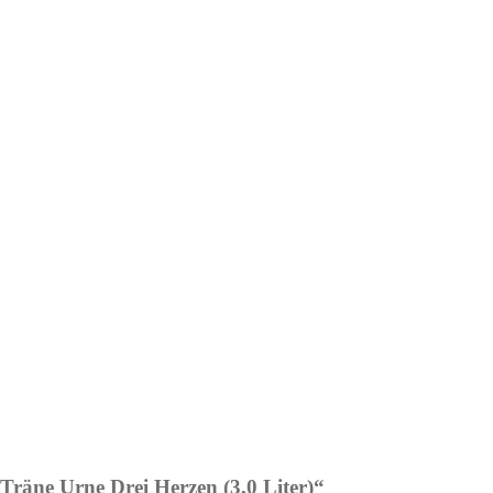
Träne Urne Drei Herzen (3,0 Liter)“