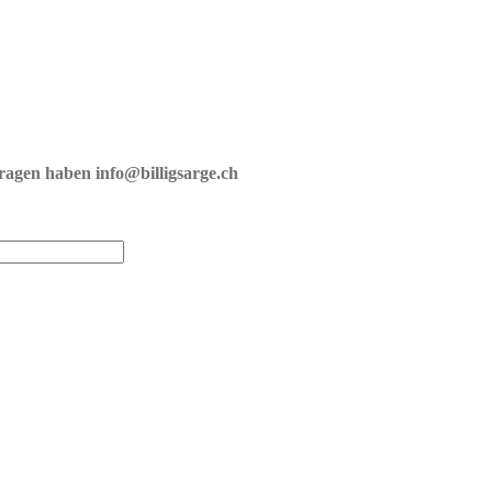
fragen haben info@billigsarge.ch