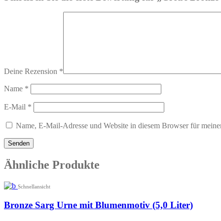
Deine Rezension
*
Name
*
E-Mail
*
Name, E-Mail-Adresse und Website in diesem Browser für meine
Ähnliche Produkte
Schnellansicht
Bronze Sarg Urne mit Blumenmotiv (5,0 Liter)