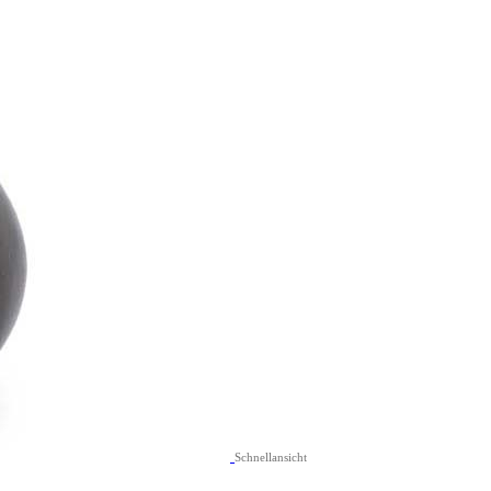
Schnellansicht