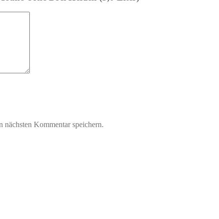
n nächsten Kommentar speichern.