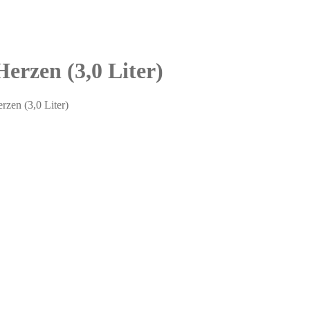
erzen (3,0 Liter)
zen (3,0 Liter)