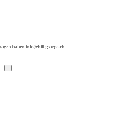
fragen haben info@billigsarge.ch