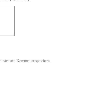
n nächsten Kommentar speichern.