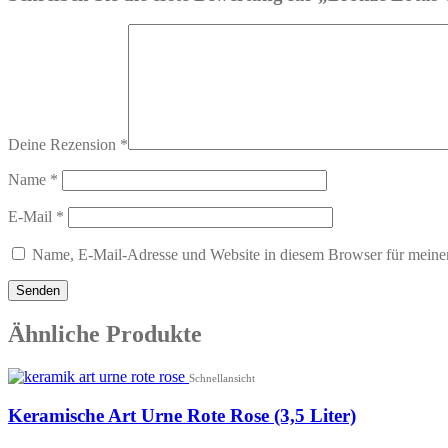
Deine Rezension
*
Name
*
E-Mail
*
Name, E-Mail-Adresse und Website in diesem Browser für meine
Ähnliche Produkte
Schnellansicht
Keramische Art Urne Rote Rose (3,5 Liter)