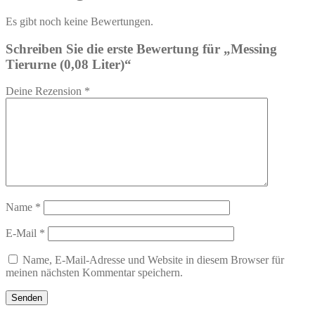
Es gibt noch keine Bewertungen.
Schreiben Sie die erste Bewertung für „Messing
Tierurne (0,08 Liter)“
Deine Rezension
*
Name
*
E-Mail
*
Name, E-Mail-Adresse und Website in diesem Browser für
meinen nächsten Kommentar speichern.