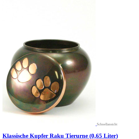
Schnellansicht
Klassische Kupfer Raku Tierurne (0,65 Liter)