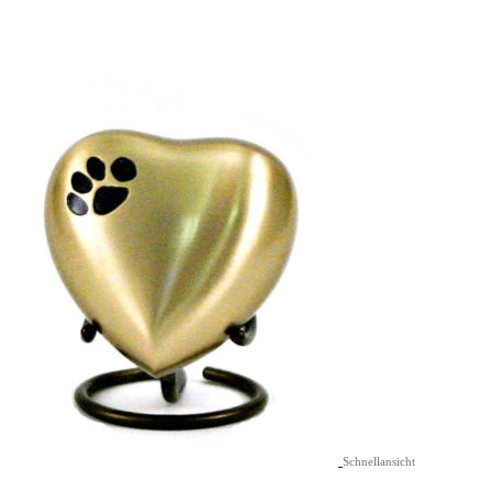
Schnellansicht