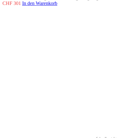
CHF
301
In den Warenkorb