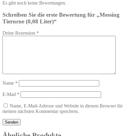
Es gibt noch keine Bewertungen.
Schreiben Sie die erste Bewertung für „Messing
Tierurne (0,08 Liter)“
Deine Rezension
*
Name
*
E-Mail
*
Name, E-Mail-Adresse und Website in diesem Browser für
meinen nächsten Kommentar speichern.
Ähnliche Produkte