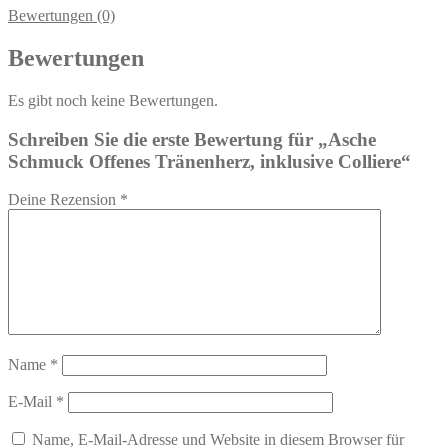
Bewertungen (0)
Bewertungen
Es gibt noch keine Bewertungen.
Schreiben Sie die erste Bewertung für „Asche
Schmuck Offenes Tränenherz, inklusive Colliere“
Deine Rezension
*
Name
*
E-Mail
*
Name, E-Mail-Adresse und Website in diesem Browser für