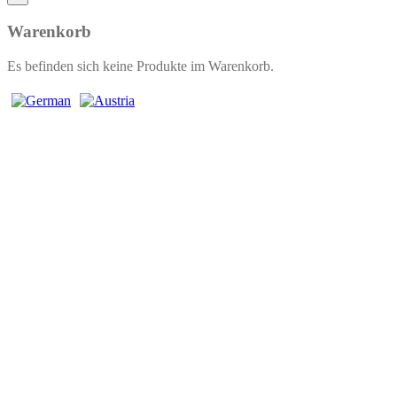
Warenkorb
Es befinden sich keine Produkte im Warenkorb.